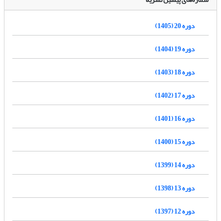
دوره 20 (1405)
دوره 19 (1404)
دوره 18 (1403)
دوره 17 (1402)
دوره 16 (1401)
دوره 15 (1400)
دوره 14 (1399)
دوره 13 (1398)
دوره 12 (1397)