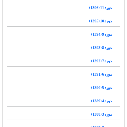
دوره 11 (1396)
دوره 10 (1395)
دوره 9 (1394)
دوره 8 (1393)
دوره 7 (1392)
دوره 6 (1391)
دوره 5 (1390)
دوره 4 (1389)
دوره 3 (1388)