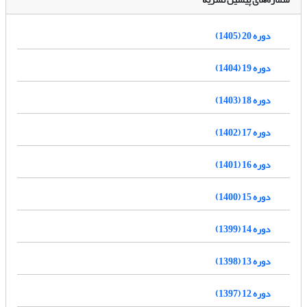
دوره 20 (1405)
دوره 19 (1404)
دوره 18 (1403)
دوره 17 (1402)
دوره 16 (1401)
دوره 15 (1400)
دوره 14 (1399)
دوره 13 (1398)
دوره 12 (1397)