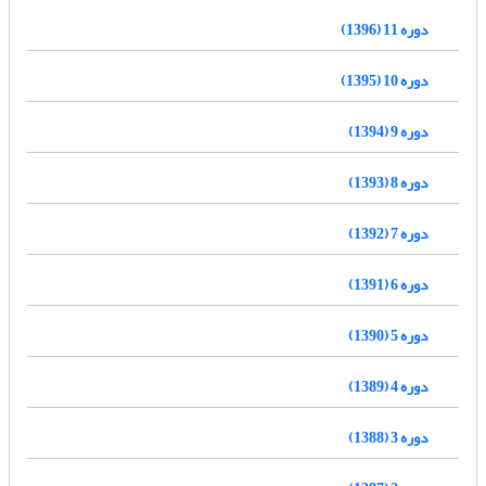
دوره 11 (1396)
دوره 10 (1395)
دوره 9 (1394)
دوره 8 (1393)
دوره 7 (1392)
دوره 6 (1391)
دوره 5 (1390)
دوره 4 (1389)
دوره 3 (1388)