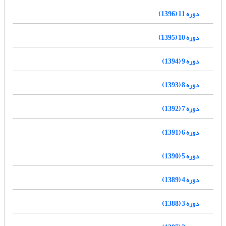
دوره 11 (1396)
دوره 10 (1395)
دوره 9 (1394)
دوره 8 (1393)
دوره 7 (1392)
دوره 6 (1391)
دوره 5 (1390)
دوره 4 (1389)
دوره 3 (1388)