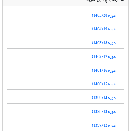
دوره 20 (1405)
دوره 19 (1404)
دوره 18 (1403)
دوره 17 (1402)
دوره 16 (1401)
دوره 15 (1400)
دوره 14 (1399)
دوره 13 (1398)
دوره 12 (1397)