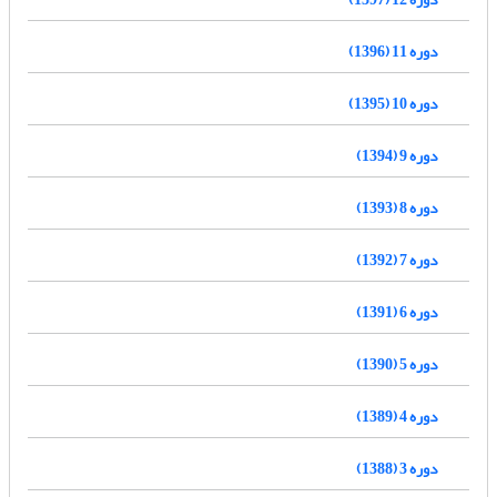
دوره 11 (1396)
دوره 10 (1395)
دوره 9 (1394)
دوره 8 (1393)
دوره 7 (1392)
دوره 6 (1391)
دوره 5 (1390)
دوره 4 (1389)
دوره 3 (1388)