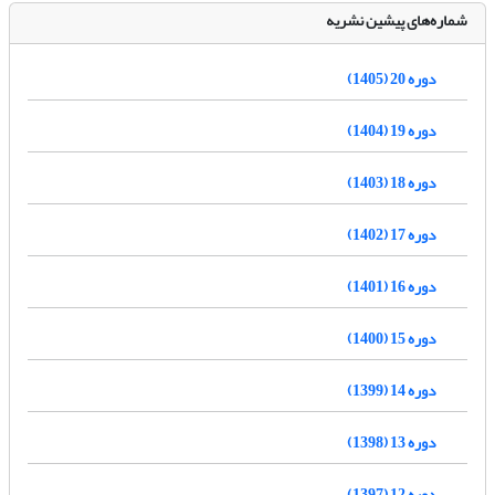
شماره‌های پیشین نشریه
دوره 20 (1405)
دوره 19 (1404)
دوره 18 (1403)
دوره 17 (1402)
دوره 16 (1401)
دوره 15 (1400)
دوره 14 (1399)
دوره 13 (1398)
دوره 12 (1397)