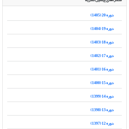
دوره 20 (1405)
دوره 19 (1404)
دوره 18 (1403)
دوره 17 (1402)
دوره 16 (1401)
دوره 15 (1400)
دوره 14 (1399)
دوره 13 (1398)
دوره 12 (1397)