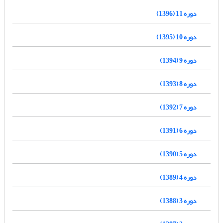
دوره 11 (1396)
دوره 10 (1395)
دوره 9 (1394)
دوره 8 (1393)
دوره 7 (1392)
دوره 6 (1391)
دوره 5 (1390)
دوره 4 (1389)
دوره 3 (1388)