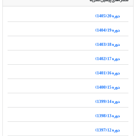
دوره 20 (1405)
دوره 19 (1404)
دوره 18 (1403)
دوره 17 (1402)
دوره 16 (1401)
دوره 15 (1400)
دوره 14 (1399)
دوره 13 (1398)
دوره 12 (1397)