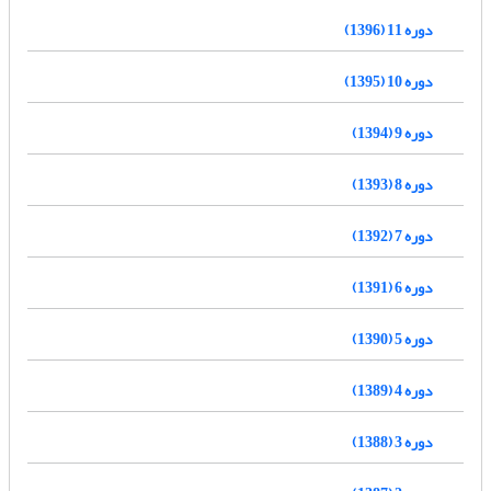
دوره 11 (1396)
دوره 10 (1395)
دوره 9 (1394)
دوره 8 (1393)
دوره 7 (1392)
دوره 6 (1391)
دوره 5 (1390)
دوره 4 (1389)
دوره 3 (1388)