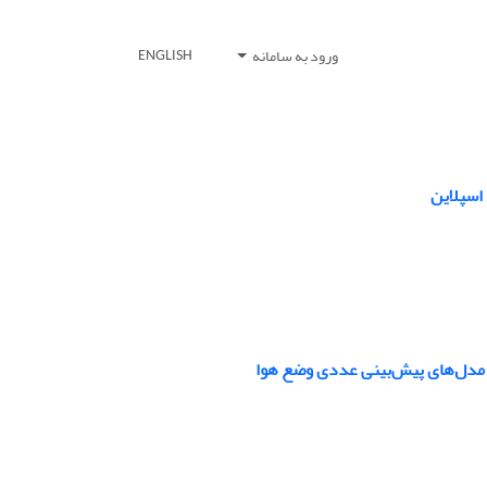
ورود به سامانه
ENGLISH
 مدل‌های پیش‌بینی عددی وضع هوا