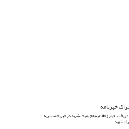
راک خبرنامه
دریافت اخبار و اطلاعیه های مهم نشریه در خبرنامه نشریه
ک شوید.