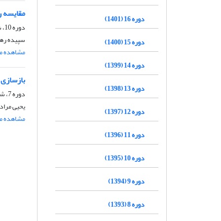
مقایسه ر
دوره 16 (1401)
دوره 10، شماره 3، مهر و آبان 1395، صفحه
سپیده رهب
دوره 15 (1400)
مشاهده مق
دوره 14 (1399)
بازسازی 
دوره 13 (1398)
دوره 7، شماره 1، خرداد و تیر 1392، صفحه
یحیی مراد
دوره 12 (1397)
مشاهده مق
دوره 11 (1396)
دوره 10 (1395)
دوره 9 (1394)
دوره 8 (1393)