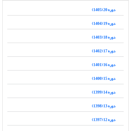
دوره 20 (1405)
دوره 19 (1404)
دوره 18 (1403)
دوره 17 (1402)
دوره 16 (1401)
دوره 15 (1400)
دوره 14 (1399)
دوره 13 (1398)
دوره 12 (1397)