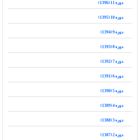
دوره 11 (1396)
دوره 10 (1395)
دوره 9 (1394)
دوره 8 (1393)
دوره 7 (1392)
دوره 6 (1391)
دوره 5 (1390)
دوره 4 (1389)
دوره 3 (1388)
دوره 2 (1387)