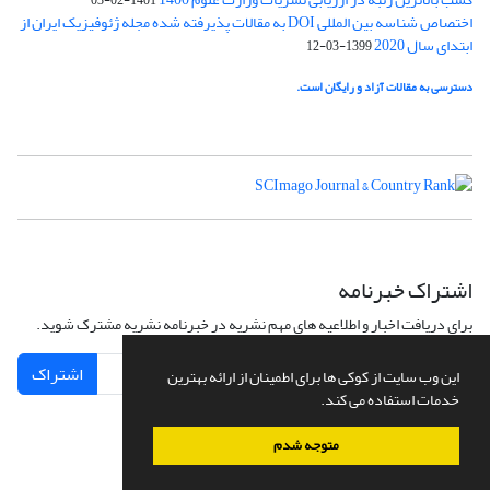
اختصاص شناسه بین المللی DOI به مقالات پذیرفته شده مجله ژئوفیزیک ایران از
ابتدای سال 2020
1399-03-12
دسترسی به مقالات آزاد و رایگان است.
اشتراک خبرنامه
برای دریافت اخبار و اطلاعیه های مهم نشریه در خبرنامه نشریه مشترک شوید.
اشتراک
این وب سایت از کوکی ها برای اطمینان از ارائه بهترین
خدمات استفاده می کند.
متوجه شدم
سامانه مدیریت نشریات علمی.
طراحی و پیاده سازی از
سیناوب