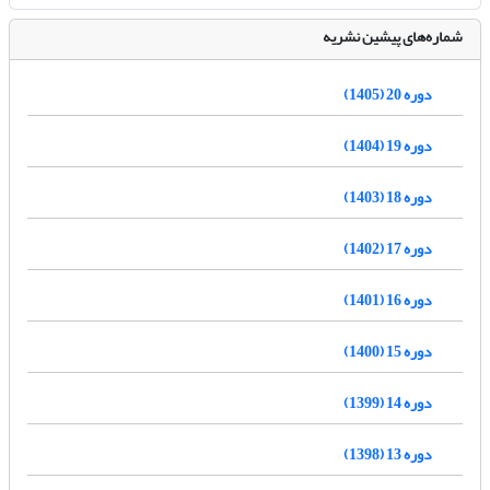
شماره‌های پیشین نشریه
دوره 20 (1405)
دوره 19 (1404)
دوره 18 (1403)
دوره 17 (1402)
دوره 16 (1401)
دوره 15 (1400)
دوره 14 (1399)
دوره 13 (1398)