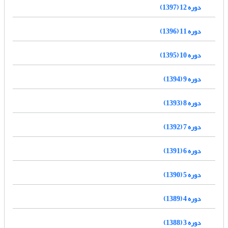
دوره 12 (1397)
دوره 11 (1396)
دوره 10 (1395)
دوره 9 (1394)
دوره 8 (1393)
دوره 7 (1392)
دوره 6 (1391)
دوره 5 (1390)
دوره 4 (1389)
دوره 3 (1388)