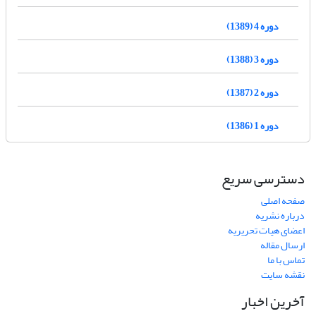
دوره 4 (1389)
دوره 3 (1388)
دوره 2 (1387)
دوره 1 (1386)
دسترسی سریع
صفحه اصلی
درباره نشریه
اعضای هیات تحریریه
ارسال مقاله
تماس با ما
نقشه سایت
آخرین اخبار