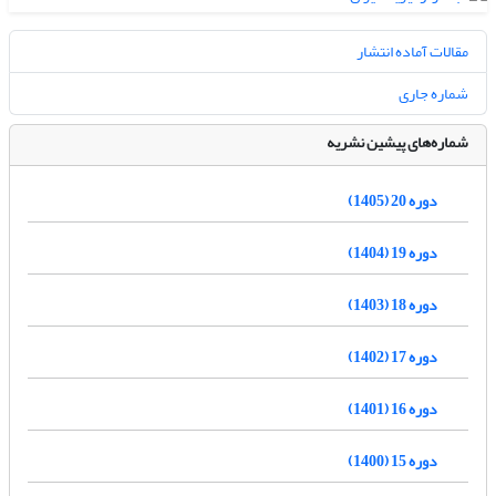
مقالات آماده انتشار
شماره جاری
شماره‌های پیشین نشریه
دوره 20 (1405)
دوره 19 (1404)
دوره 18 (1403)
دوره 17 (1402)
دوره 16 (1401)
دوره 15 (1400)