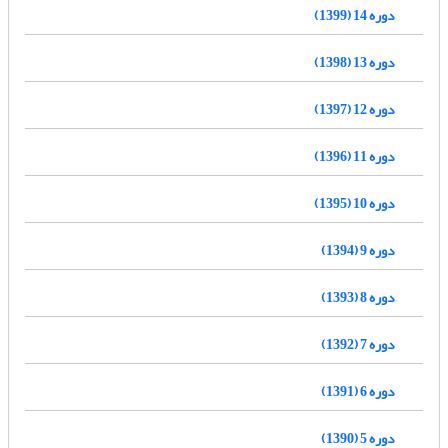
دوره 14 (1399)
دوره 13 (1398)
دوره 12 (1397)
دوره 11 (1396)
دوره 10 (1395)
دوره 9 (1394)
دوره 8 (1393)
دوره 7 (1392)
دوره 6 (1391)
دوره 5 (1390)