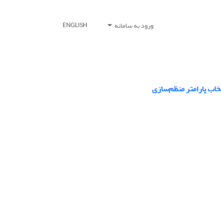
ورود به سامانه
ENGLISH
خاب پارامتر منظم‌سازی