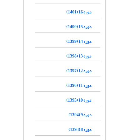
دوره 16 (1401)
دوره 15 (1400)
دوره 14 (1399)
دوره 13 (1398)
دوره 12 (1397)
دوره 11 (1396)
دوره 10 (1395)
دوره 9 (1394)
دوره 8 (1393)