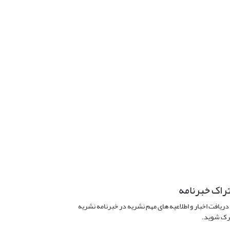
راک خبرنامه
دریافت اخبار و اطلاعیه های مهم نشریه در خبرنامه نشریه
ک شوید.