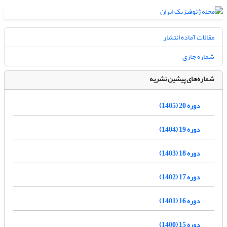
مقالات آماده انتشار
شماره جاری
شماره‌های پیشین نشریه
دوره 20 (1405)
دوره 19 (1404)
دوره 18 (1403)
دوره 17 (1402)
دوره 16 (1401)
دوره 15 (1400)