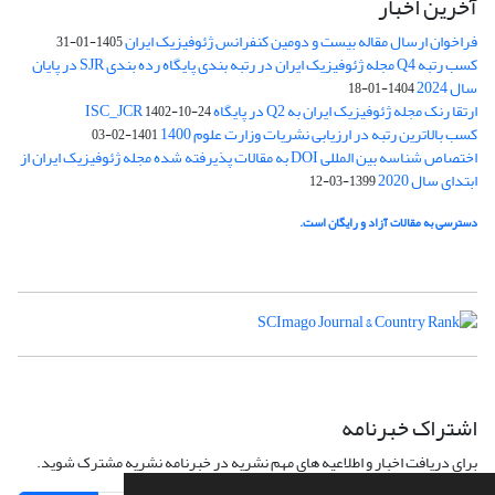
آخرین اخبار
فراخوان ارسال مقاله بیست و دومین کنفرانس ژئوفیزیک ایران
1405-01-31
کسب رتبه Q4 مجله ژئوفیزیک ایران در رتبه بندی پایگاه رده بندی SJR در پایان
سال 2024
1404-01-18
ارتقا رنک مجله ژئوفیزیک ایران به Q2 در پایگاه ISC_JCR
1402-10-24
کسب بالاترین رتبه در ارزیابی نشریات وزارت علوم 1400
1401-02-03
اختصاص شناسه بین المللی DOI به مقالات پذیرفته شده مجله ژئوفیزیک ایران از
ابتدای سال 2020
1399-03-12
دسترسی به مقالات آزاد و رایگان است.
اشتراک خبرنامه
برای دریافت اخبار و اطلاعیه های مهم نشریه در خبرنامه نشریه مشترک شوید.