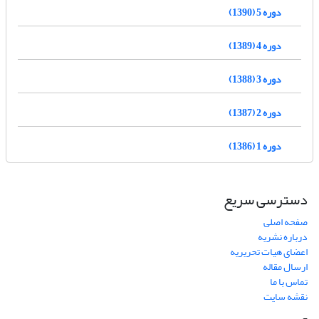
دوره 5 (1390)
دوره 4 (1389)
دوره 3 (1388)
دوره 2 (1387)
دوره 1 (1386)
دسترسی سریع
صفحه اصلی
درباره نشریه
اعضای هیات تحریریه
ارسال مقاله
تماس با ما
نقشه سایت