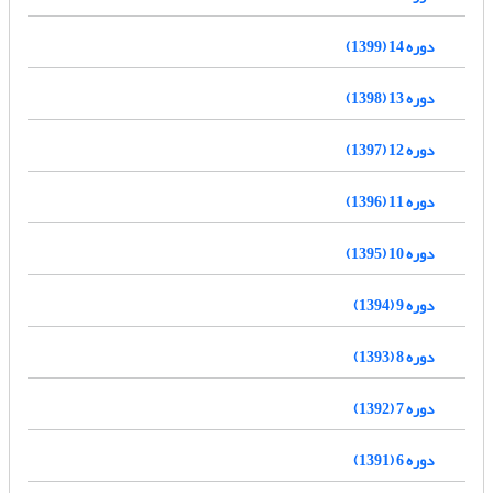
دوره 14 (1399)
دوره 13 (1398)
دوره 12 (1397)
دوره 11 (1396)
دوره 10 (1395)
دوره 9 (1394)
دوره 8 (1393)
دوره 7 (1392)
دوره 6 (1391)