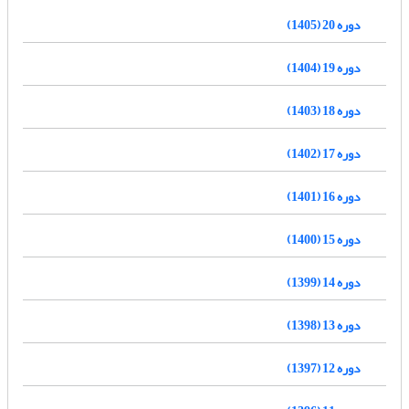
دوره 20 (1405)
دوره 19 (1404)
دوره 18 (1403)
دوره 17 (1402)
دوره 16 (1401)
دوره 15 (1400)
دوره 14 (1399)
دوره 13 (1398)
دوره 12 (1397)