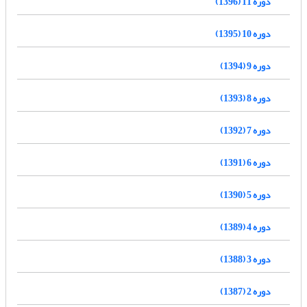
دوره 11 (1396)
دوره 10 (1395)
دوره 9 (1394)
دوره 8 (1393)
دوره 7 (1392)
دوره 6 (1391)
دوره 5 (1390)
دوره 4 (1389)
دوره 3 (1388)
دوره 2 (1387)