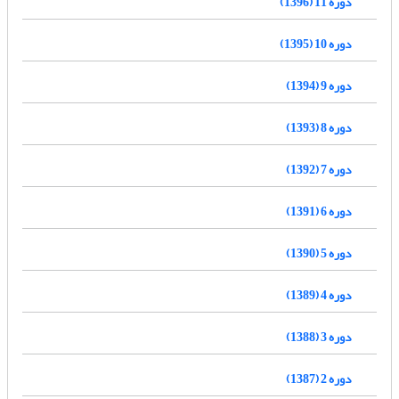
دوره 11 (1396)
دوره 10 (1395)
دوره 9 (1394)
دوره 8 (1393)
دوره 7 (1392)
دوره 6 (1391)
دوره 5 (1390)
دوره 4 (1389)
دوره 3 (1388)
دوره 2 (1387)