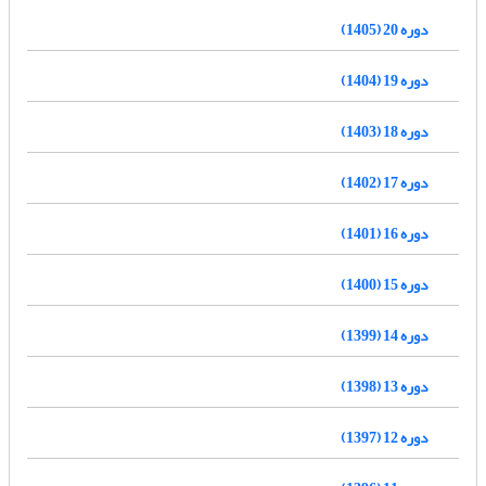
دوره 20 (1405)
دوره 19 (1404)
دوره 18 (1403)
دوره 17 (1402)
دوره 16 (1401)
دوره 15 (1400)
دوره 14 (1399)
دوره 13 (1398)
دوره 12 (1397)