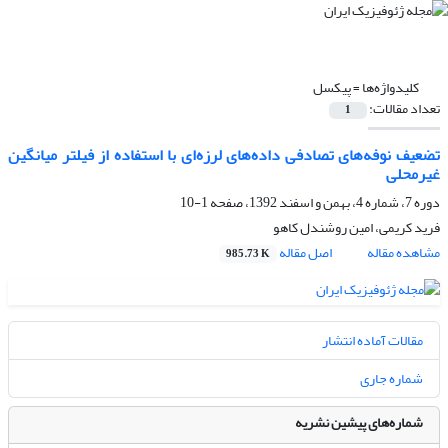
کلیدواژه‌ها =
پیکسل
تعداد مقالات:
1
تضعیف نوفه‌های تصادفی داده‌های لرزه‌ای با استفاده از فیلتر میانگین
غیرمحلی
دوره 7، شماره 4، بهمن و اسفند 1392، صفحه
1-10
فرید کریمی، امین روشندل کاهو
مشاهده مقاله
اصل مقاله
985.73 K
مقالات آماده انتشار
شماره جاری
شماره‌های پیشین نشریه