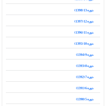
دوره 13 (1398)
دوره 12 (1397)
دوره 11 (1396)
دوره 10 (1395)
دوره 9 (1394)
دوره 8 (1393)
دوره 7 (1392)
دوره 6 (1391)
دوره 5 (1390)