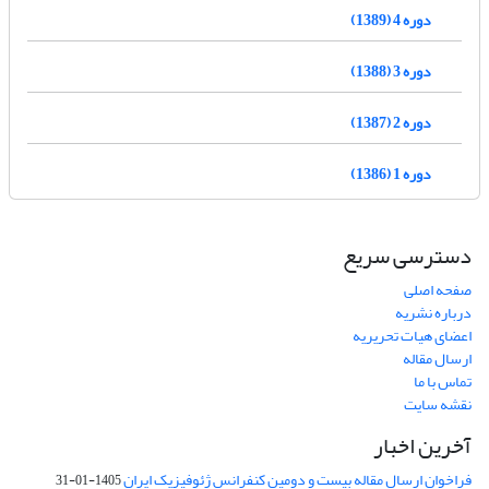
دوره 4 (1389)
دوره 3 (1388)
دوره 2 (1387)
دوره 1 (1386)
دسترسی سریع
صفحه اصلی
درباره نشریه
اعضای هیات تحریریه
ارسال مقاله
تماس با ما
نقشه سایت
آخرین اخبار
فراخوان ارسال مقاله بیست و دومین کنفرانس ژئوفیزیک ایران
1405-01-31