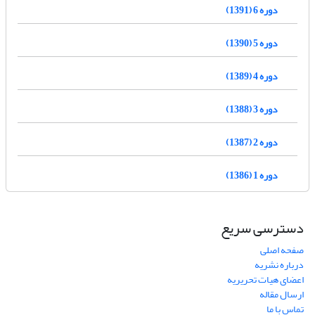
دوره 6 (1391)
دوره 5 (1390)
دوره 4 (1389)
دوره 3 (1388)
دوره 2 (1387)
دوره 1 (1386)
دسترسی سریع
صفحه اصلی
درباره نشریه
اعضای هیات تحریریه
ارسال مقاله
تماس با ما