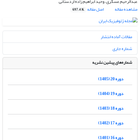
عبدالرحیم عسکری، وحید ابراهیم زاده اردستانی
مشاهده مقاله
اصل مقاله
697.4 K
مقالات آماده انتشار
شماره جاری
شماره‌های پیشین نشریه
دوره 20 (1405)
دوره 19 (1404)
دوره 18 (1403)
دوره 17 (1402)
دوره 16 (1401)