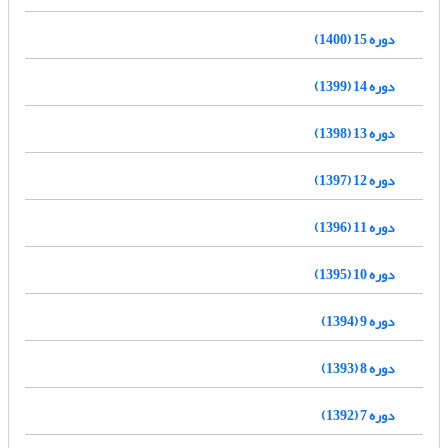
دوره 15 (1400)
دوره 14 (1399)
دوره 13 (1398)
دوره 12 (1397)
دوره 11 (1396)
دوره 10 (1395)
دوره 9 (1394)
دوره 8 (1393)
دوره 7 (1392)