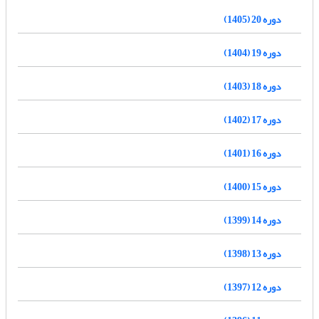
دوره 20 (1405)
دوره 19 (1404)
دوره 18 (1403)
دوره 17 (1402)
دوره 16 (1401)
دوره 15 (1400)
دوره 14 (1399)
دوره 13 (1398)
دوره 12 (1397)