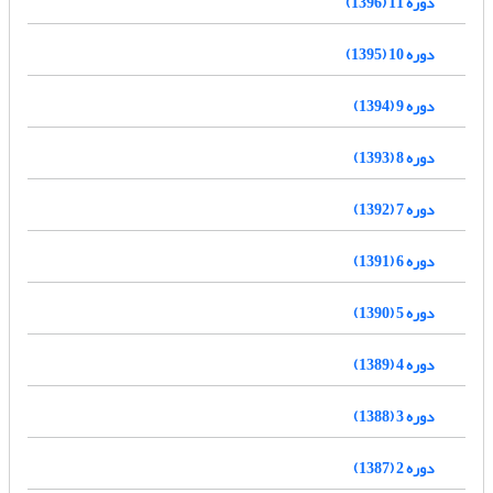
دوره 11 (1396)
دوره 10 (1395)
دوره 9 (1394)
دوره 8 (1393)
دوره 7 (1392)
دوره 6 (1391)
دوره 5 (1390)
دوره 4 (1389)
دوره 3 (1388)
دوره 2 (1387)