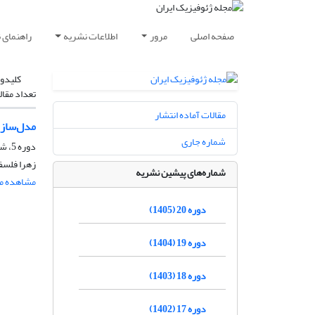
صفحه اصلی
مرور
اطلاعات نشریه
راهنمای 
کلیدوا
تعداد مقال
مقالات آماده انتشار
مدل‌سازی
شماره جاری
دوره 5، شماره 4، بهمن و اسفند 1390، صفحه
زهرا فلسف
شماره‌های پیشین نشریه
مشاهده مق
دوره 20 (1405)
دوره 19 (1404)
دوره 18 (1403)
دوره 17 (1402)