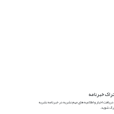
راک خبرنامه
دریافت اخبار و اطلاعیه های مهم نشریه در خبرنامه نشریه
ک شوید.