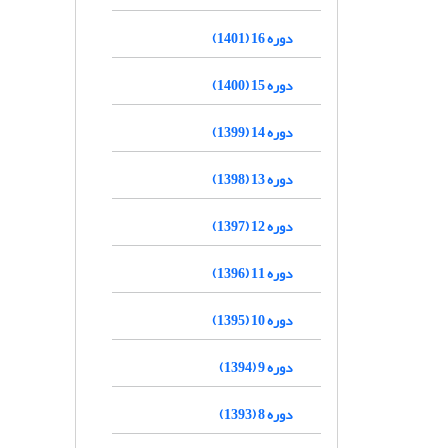
دوره 16 (1401)
دوره 15 (1400)
دوره 14 (1399)
دوره 13 (1398)
دوره 12 (1397)
دوره 11 (1396)
دوره 10 (1395)
دوره 9 (1394)
دوره 8 (1393)