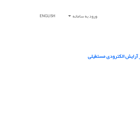
ورود به سامانه
ENGLISH
ر آرایش الکترودی مستطیلی