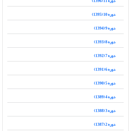
دوره 11 (1396)
دوره 10 (1395)
دوره 9 (1394)
دوره 8 (1393)
دوره 7 (1392)
دوره 6 (1391)
دوره 5 (1390)
دوره 4 (1389)
دوره 3 (1388)
دوره 2 (1387)