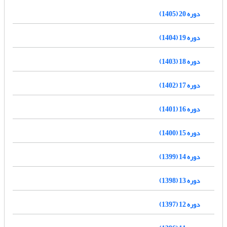
دوره 20 (1405)
دوره 19 (1404)
دوره 18 (1403)
دوره 17 (1402)
دوره 16 (1401)
دوره 15 (1400)
دوره 14 (1399)
دوره 13 (1398)
دوره 12 (1397)