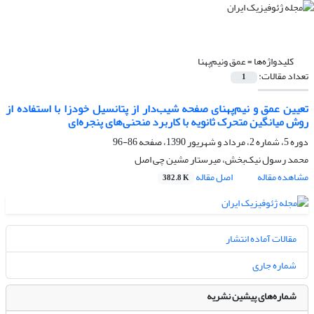
کلیدواژه‌ها =
عمق ونیم‌پهنا
تعداد مقالات:
1
تعیین عمق و نیم‌پهنای صفحه شیب‌دار از پتانسیل خودزا با استفاده از
روش میانگین متحرک ثانویه با کاربرد منحنی‌های پنجره‌ای
دوره 5، شماره 2، مرداد و شهریور 1390، صفحه
86-96
محمد رسول نیک‌‌بخش، میرستار مشین چی اصل
مشاهده مقاله
اصل مقاله
382.8 K
مقالات آماده انتشار
شماره جاری
شماره‌های پیشین نشریه