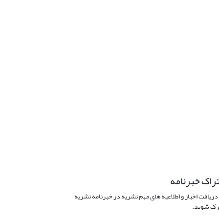
راک خبرنامه
دریافت اخبار و اطلاعیه های مهم نشریه در خبرنامه نشریه
ک شوید.