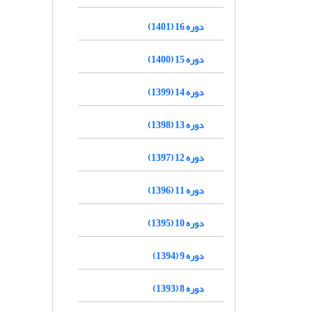
دوره 16 (1401)
دوره 15 (1400)
دوره 14 (1399)
دوره 13 (1398)
دوره 12 (1397)
دوره 11 (1396)
دوره 10 (1395)
دوره 9 (1394)
دوره 8 (1393)