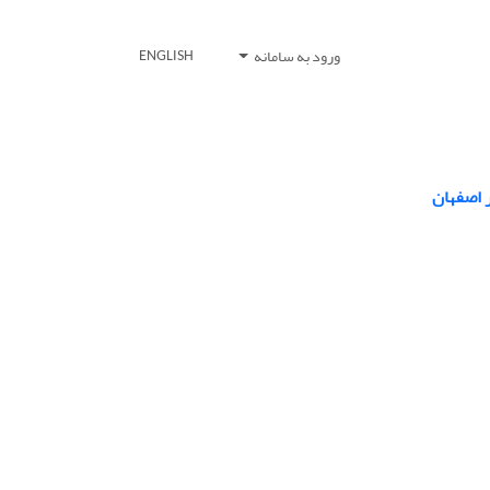
ورود به سامانه
ENGLISH