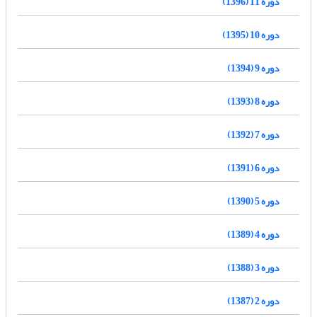
دوره 11 (1396)
دوره 10 (1395)
دوره 9 (1394)
دوره 8 (1393)
دوره 7 (1392)
دوره 6 (1391)
دوره 5 (1390)
دوره 4 (1389)
دوره 3 (1388)
دوره 2 (1387)