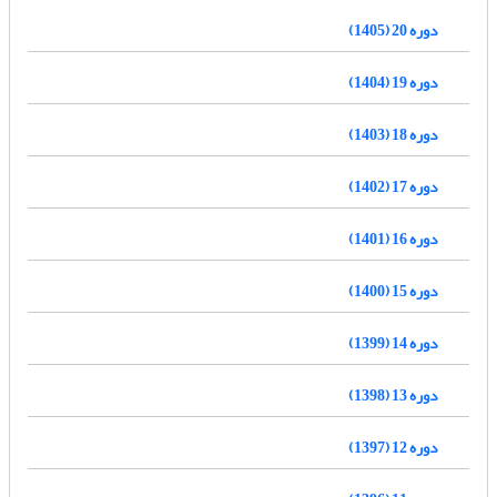
دوره 20 (1405)
دوره 19 (1404)
دوره 18 (1403)
دوره 17 (1402)
دوره 16 (1401)
دوره 15 (1400)
دوره 14 (1399)
دوره 13 (1398)
دوره 12 (1397)