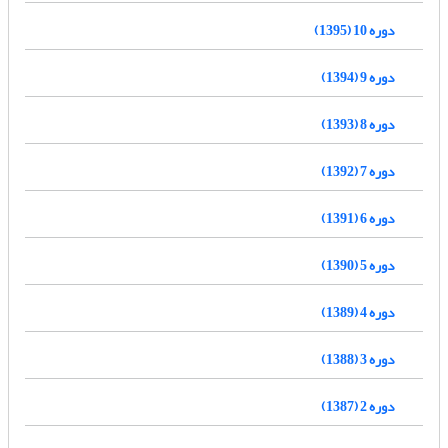
دوره 10 (1395)
دوره 9 (1394)
دوره 8 (1393)
دوره 7 (1392)
دوره 6 (1391)
دوره 5 (1390)
دوره 4 (1389)
دوره 3 (1388)
دوره 2 (1387)