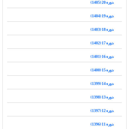
دوره 20 (1405)
دوره 19 (1404)
دوره 18 (1403)
دوره 17 (1402)
دوره 16 (1401)
دوره 15 (1400)
دوره 14 (1399)
دوره 13 (1398)
دوره 12 (1397)
دوره 11 (1396)