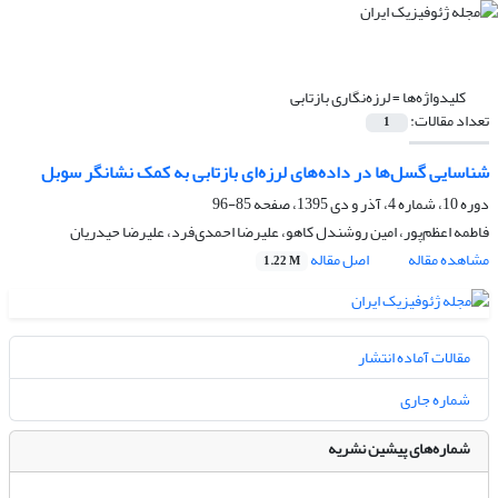
کلیدواژه‌ها =
لرزه‌نگاری بازتابی
تعداد مقالات:
1
شناسایی گسل‌ها در داده‌های لرزه‌ای بازتابی به کمک نشانگر سوبل
دوره 10، شماره 4، آذر و دی 1395، صفحه
85-96
فاطمه اعظم‌پور، امین روشندل کاهو، علیرضا احمدی‌فرد، علیرضا حیدریان
مشاهده مقاله
اصل مقاله
1.22 M
مقالات آماده انتشار
شماره جاری
شماره‌های پیشین نشریه