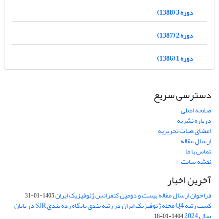
دوره 3 (1388)
دوره 2 (1387)
دوره 1 (1386)
دسترسی سریع
صفحه اصلی
درباره نشریه
اعضای هیات تحریریه
ارسال مقاله
تماس با ما
نقشه سایت
آخرین اخبار
فراخوان ارسال مقاله بیست و دومین کنفرانس ژئوفیزیک ایران
1405-01-31
کسب رتبه Q4 مجله ژئوفیزیک ایران در رتبه بندی پایگاه رده بندی SJR در پایان
سال 2024
1404-01-18