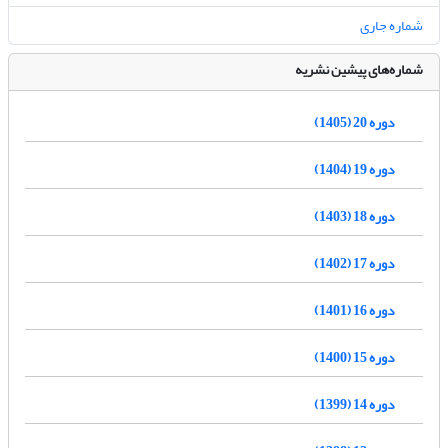
شماره جاری
شماره‌های پیشین نشریه
دوره 20 (1405)
دوره 19 (1404)
دوره 18 (1403)
دوره 17 (1402)
دوره 16 (1401)
دوره 15 (1400)
دوره 14 (1399)