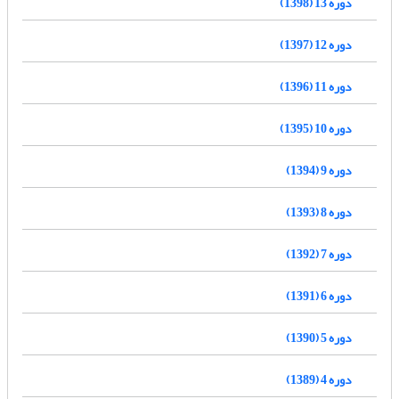
دوره 13 (1398)
دوره 12 (1397)
دوره 11 (1396)
دوره 10 (1395)
دوره 9 (1394)
دوره 8 (1393)
دوره 7 (1392)
دوره 6 (1391)
دوره 5 (1390)
دوره 4 (1389)