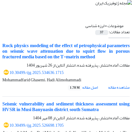
موضوعات =
لرزه شناسی
تعداد مقالات:
37
Rock physics modeling of the effect of petrophysical parameters
on seismic wave attenuation due to squirt flow in porous
fractured media based on the T-matrix method
مقالات آماده انتشار، پذیرفته شده، انتشار آنلاین از
26 شهریور 1404
10.30499/ijg.2025.534636.1715
Mohammadfarid Ghasemi، Hadi Alimohammadi
مشاهده مقاله
اصل مقاله
1.78 M
Seismic vulnerability and sediment thickness assessment using
HVSR in Musi Banyuasin district, south Sumatra
مقالات آماده انتشار، پذیرفته شده، انتشار آنلاین از
08 مهر 1404
10.30499/ijg.2025.526698.1705