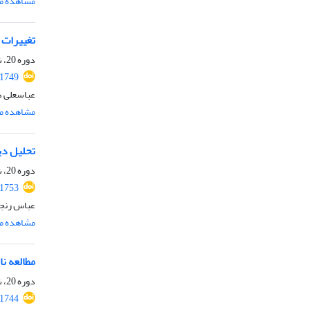
مشاهده مق
تغییرات ر
دوره 20، شماره 2، خرداد و تیر 1405، صفحه
.1749
عباسعلی د
مشاهده مق
تحلیل دی
دوره 20، شماره 2، خرداد و تیر 1405، صفحه
.1753
عباس رنجب
مشاهده مق
مطالعه ن
دوره 20، شماره 2، خرداد و تیر 1405، صفحه
.1744