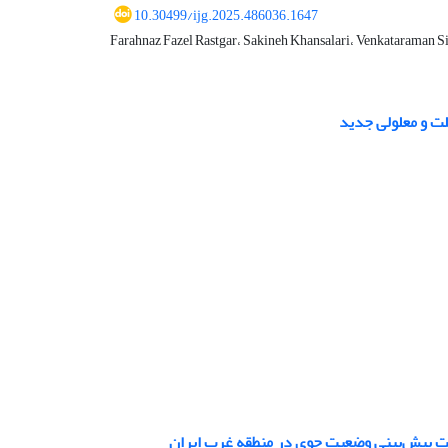
10.30499/ijg.2025.486036.1647
Farahnaz Fazel Rastgar، Sakineh Khansalari، Venkataraman 
لت و معلولی جدید