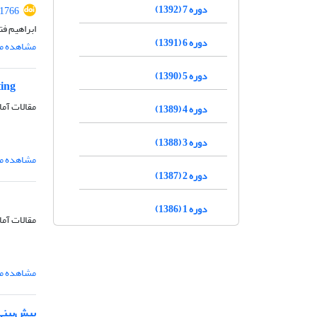
دوره 7 (1392)
.1766
ابراهیم ف
دوره 6 (1391)
مشاهده مق
دوره 5 (1390)
ting
مقالات آما
دوره 4 (1389)
دوره 3 (1388)
مشاهده مق
دوره 2 (1387)
دوره 1 (1386)
مقالات آما
مشاهده مق
پیش‌بینی