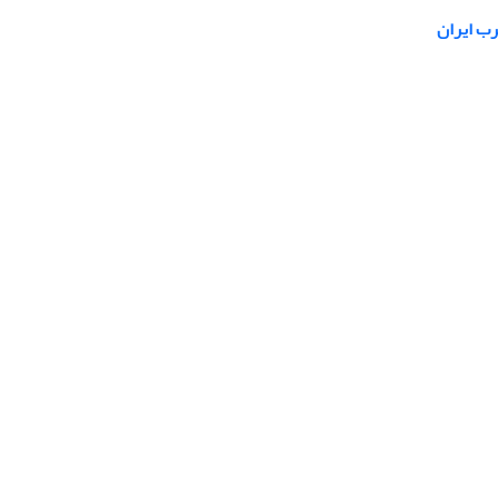
رب ایران