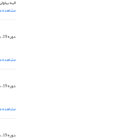
الهه بهلو
مشاهده مق
دوره 19، شماره 6، بهمن و اسفند 1404، صفحه
مشاهده مق
دوره 19، شماره 6، بهمن و اسفند 1404، صفحه
مشاهده مق
دوره 19، شماره 6، بهمن و اسفند 1404، صفحه