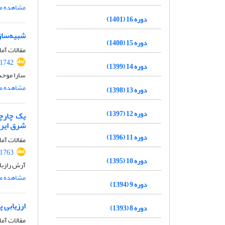
مشاهده مق
دوره 16 (1401)
شبیه‌ساز
دوره 15 (1400)
مقالات آما
.1742
دوره 14 (1399)
سارا موح
مشاهده مق
دوره 13 (1398)
دوره 12 (1397)
شرق ایر
دوره 11 (1396)
مقالات آما
.1763
دوره 10 (1395)
آرش رازبان
مشاهده مق
دوره 9 (1394)
ارزیابی 
دوره 8 (1393)
مقالات آما