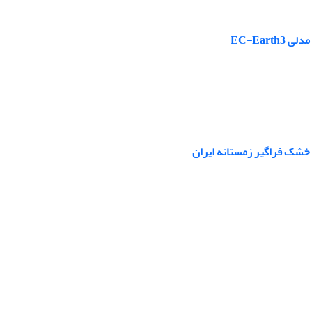
EC-Ear
 خشک فراگیر زمستانه ایران