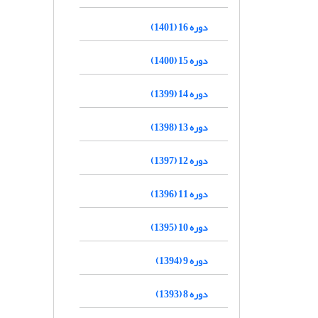
دوره 16 (1401)
دوره 15 (1400)
دوره 14 (1399)
دوره 13 (1398)
دوره 12 (1397)
دوره 11 (1396)
دوره 10 (1395)
دوره 9 (1394)
دوره 8 (1393)