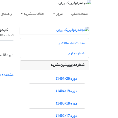
صفحه اصلی
مرور
اطلاعات نشریه
راهنمای 
کلیدوا
تعداد مقال
مقالات آماده انتشار
شماره جاری
دوره 18، شماره 6، بهمن و اسفند 1403، صفحه
شماره‌های پیشین نشریه
مشاهده مق
دوره 20 (1405)
دوره 19 (1404)
دوره 18 (1403)
دوره 17 (1402)