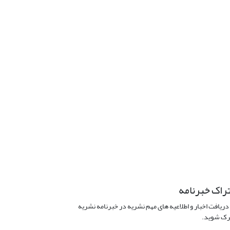
راک خبرنامه
دریافت اخبار و اطلاعیه های مهم نشریه در خبرنامه نشریه
ک شوید.