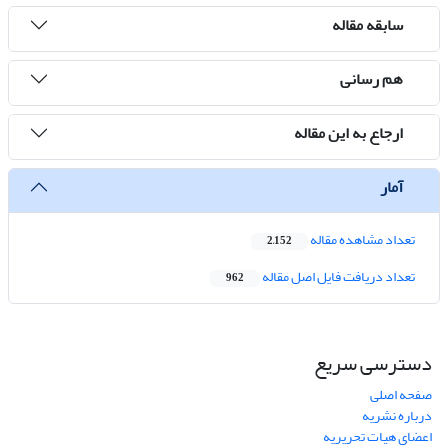
سابقه مقاله
هم رسانی
ارجاع به این مقاله
آمار
تعداد مشاهده مقاله
2,152
تعداد دریافت فایل اصل مقاله
962
دسترسی سریع
صفحه اصلی
درباره نشریه
اعضای هیات تحریریه