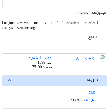
کلیدواژه‌ها
English
Longitudinal waves
stress
strain
focal mechanism
water level
changes
well discharge
مراجع
دوره 14، شماره 1
بهار 1399
صفحه
75-90
فایل ها
XML
اصل مقاله
1.85 M