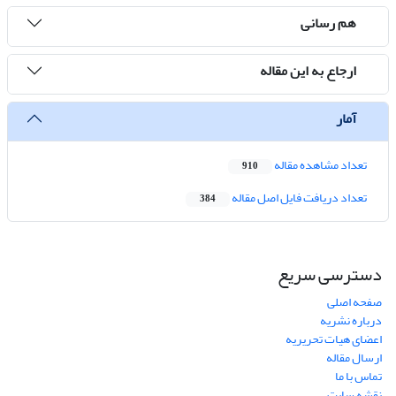
هم رسانی
ارجاع به این مقاله
آمار
تعداد مشاهده مقاله
910
تعداد دریافت فایل اصل مقاله
384
دسترسی سریع
صفحه اصلی
درباره نشریه
اعضای هیات تحریریه
ارسال مقاله
تماس با ما
نقشه سایت