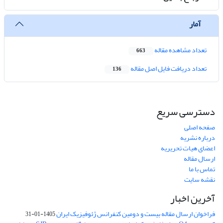
آمار
تعداد مشاهده مقاله
663
تعداد دریافت فایل اصل مقاله
136
دسترسی سریع
صفحه اصلی
درباره نشریه
اعضای هیات تحریریه
ارسال مقاله
تماس با ما
نقشه سایت
آخرین اخبار
فراخوان ارسال مقاله بیست و دومین کنفرانس ژئوفیزیک ایران
1405-01-31