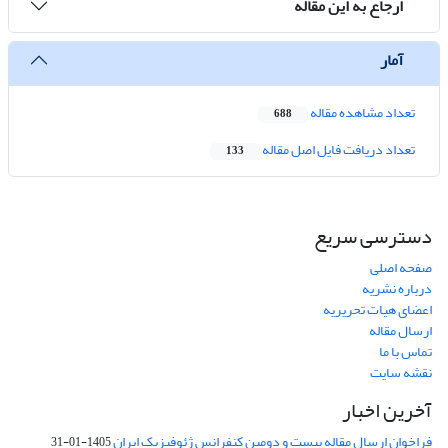
ارجاع به این مقاله
آمار
تعداد مشاهده مقاله
688
تعداد دریافت فایل اصل مقاله
133
دسترسی سریع
صفحه اصلی
درباره نشریه
اعضای هیات تحریریه
ارسال مقاله
تماس با ما
نقشه سایت
آخرین اخبار
فراخوان ارسال مقاله بیست و دومین کنفرانس ژئوفیزیک ایران
1405-01-31