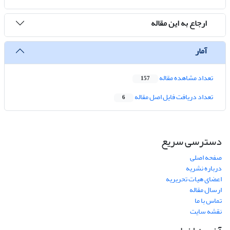
ارجاع به این مقاله
آمار
تعداد مشاهده مقاله
157
تعداد دریافت فایل اصل مقاله
6
دسترسی سریع
صفحه اصلی
درباره نشریه
اعضای هیات تحریریه
ارسال مقاله
تماس با ما
نقشه سایت