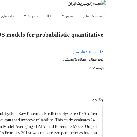
صفحه اصلی
مرور
اطلاعات نشریه
راهنمای 
 models for probabilistic quantitative
مقالات آماده انتشار
نوع مقاله : مقاله پژوهشی‌
نویسنده
چکیده
od mitigation. Raw Ensemble Prediction Systems (EPS) often
e outputs and improve reliability. This study evaluates 24-
yesian Model Averaging (BMA) and Ensemble Model Output
–February 2016), we compare two parameter estimation