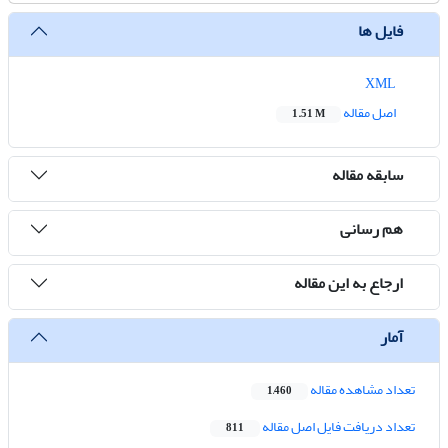
فایل ها
XML
اصل مقاله
1.51 M
سابقه مقاله
هم رسانی
ارجاع به این مقاله
آمار
تعداد مشاهده مقاله
1,460
تعداد دریافت فایل اصل مقاله
811