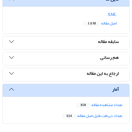
XML
اصل مقاله
1.6 M
سابقه مقاله
هم رسانی
ارجاع به این مقاله
آمار
تعداد مشاهده مقاله
850
تعداد دریافت فایل اصل مقاله
624