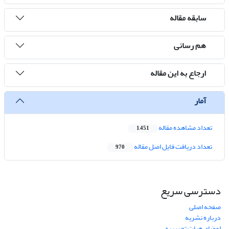
سابقه مقاله
هم رسانی
ارجاع به این مقاله
آمار
تعداد مشاهده مقاله
1,451
تعداد دریافت فایل اصل مقاله
970
دسترسی سریع
صفحه اصلی
درباره نشریه
اعضای هیات تحریریه