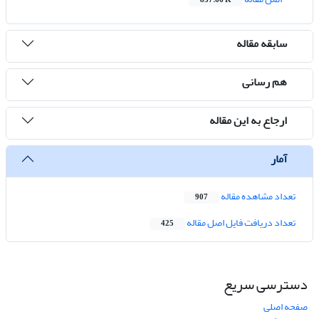
837.66 K
سابقه مقاله
هم رسانی
ارجاع به این مقاله
آمار
تعداد مشاهده مقاله
907
تعداد دریافت فایل اصل مقاله
425
دسترسی سریع
صفحه اصلی