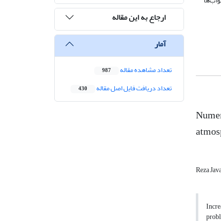
اب‌ها
ارجاع به این مقاله
آمار
تعداد مشاهده مقاله
987
تعداد دریافت فایل اصل مقاله
430
Numeri
atmos
Reza Ja
Incre
probl