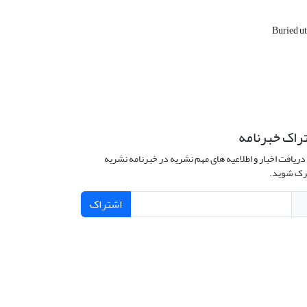
Buried ut
راک خبرنامه
دریافت اخبار و اطلاعیه های مهم نشریه در خبرنامه نشریه
ک شوید.
اشتراک