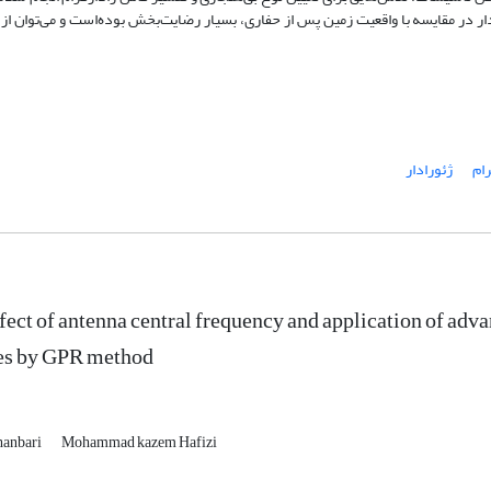
ار در مقایسه با واقعیت زمین پس از حفاری، بسیار رضایت‌بخش بوده‌است و می‌توان از 
رام
ژئورادار
fect of antenna central frequency and application of adv
ies by GPR method
hanbari
Mohammad kazem Hafizi