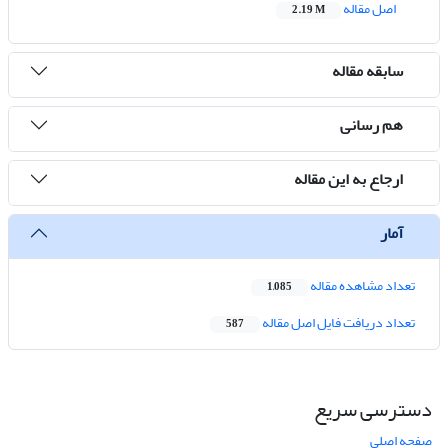
اصل مقاله
2.19 M
سابقه مقاله
هم رسانی
ارجاع به این مقاله
آمار
تعداد مشاهده مقاله
1,085
تعداد دریافت فایل اصل مقاله
587
دسترسی سریع
صفحه اصلی