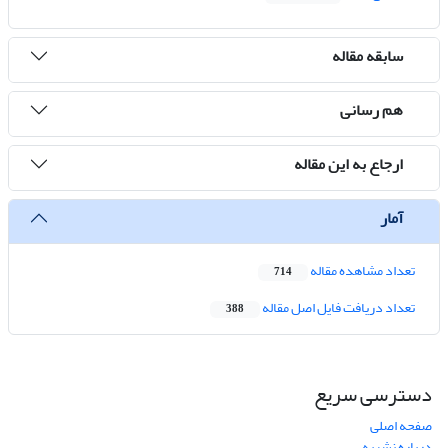
سابقه مقاله
هم رسانی
ارجاع به این مقاله
آمار
تعداد مشاهده مقاله
714
تعداد دریافت فایل اصل مقاله
388
دسترسی سریع
صفحه اصلی
درباره نشریه