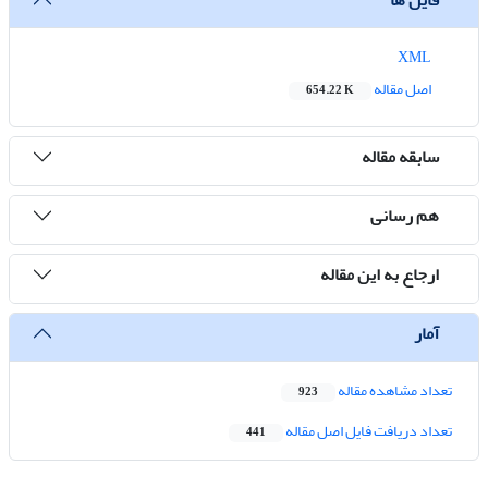
XML
اصل مقاله
654.22 K
سابقه مقاله
هم رسانی
ارجاع به این مقاله
آمار
تعداد مشاهده مقاله
923
تعداد دریافت فایل اصل مقاله
441