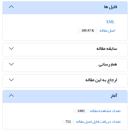
فایل ها
XML
اصل مقاله
389.97 K
سابقه مقاله
هم رسانی
ارجاع به این مقاله
آمار
تعداد مشاهده مقاله
1,002
تعداد دریافت فایل اصل مقاله
752