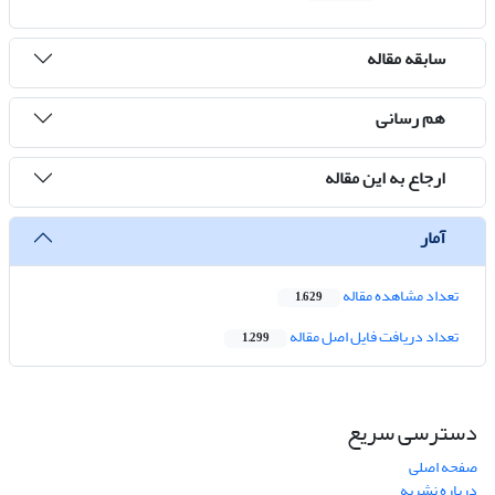
سابقه مقاله
هم رسانی
ارجاع به این مقاله
آمار
تعداد مشاهده مقاله
1,629
تعداد دریافت فایل اصل مقاله
1,299
دسترسی سریع
صفحه اصلی
درباره نشریه