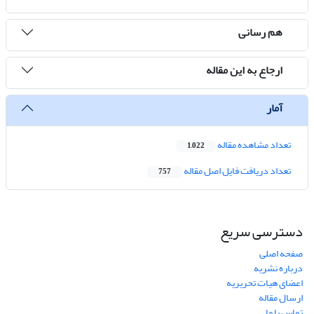
هم رسانی
ارجاع به این مقاله
آمار
تعداد مشاهده مقاله
1,022
تعداد دریافت فایل اصل مقاله
757
دسترسی سریع
صفحه اصلی
درباره نشریه
اعضای هیات تحریریه
ارسال مقاله
تماس با ما