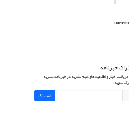
converte
راک خبرنامه
دریافت اخبار و اطلاعیه های مهم نشریه در خبرنامه نشریه
ک شوید.
اشتراک