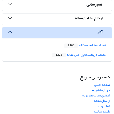
هم رسانی
ارجاع به این مقاله
آمار
تعداد مشاهده مقاله
1,108
تعداد دریافت فایل اصل مقاله
1,325
دسترسی سریع
صفحه اصلی
درباره نشریه
اعضای هیات تحریریه
ارسال مقاله
تماس با ما
نقشه سایت