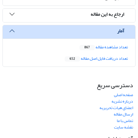
ارجاع به این مقاله
آمار
تعداد مشاهده مقاله
867
تعداد دریافت فایل اصل مقاله
652
دسترسی سریع
صفحه اصلی
درباره نشریه
اعضای هیات تحریریه
ارسال مقاله
تماس با ما
نقشه سایت