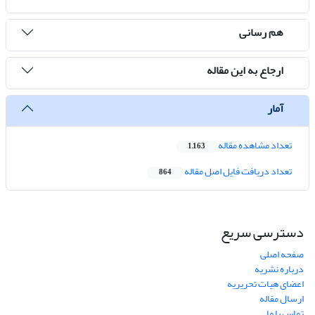
هم رسانی
ارجاع به این مقاله
آمار
تعداد مشاهده مقاله
1,163
تعداد دریافت فایل اصل مقاله
864
دسترسی سریع
صفحه اصلی
درباره نشریه
اعضای هیات تحریریه
ارسال مقاله
تماس با ما