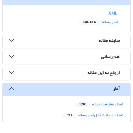
XML
اصل مقاله
686.18 K
سابقه مقاله
هم رسانی
ارجاع به این مقاله
آمار
تعداد مشاهده مقاله
1,205
تعداد دریافت فایل اصل مقاله
714