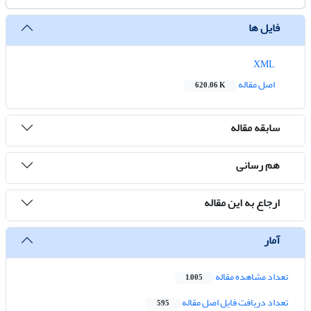
فایل ها
XML
اصل مقاله
620.06 K
سابقه مقاله
هم رسانی
ارجاع به این مقاله
آمار
تعداد مشاهده مقاله
1,005
تعداد دریافت فایل اصل مقاله
595