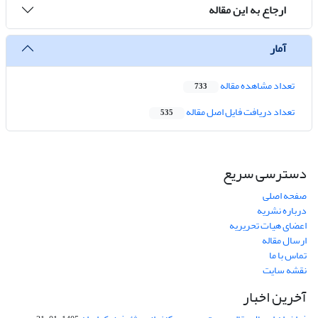
ارجاع به این مقاله
آمار
تعداد مشاهده مقاله
733
تعداد دریافت فایل اصل مقاله
535
دسترسی سریع
صفحه اصلی
درباره نشریه
اعضای هیات تحریریه
ارسال مقاله
تماس با ما
نقشه سایت
آخرین اخبار